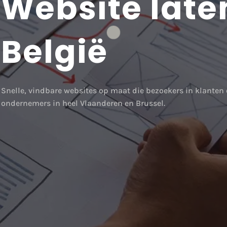
Website late
België
Snelle, vindbare websites op maat die bezoekers in klanten
ondernemers in heel Vlaanderen en Brussel.