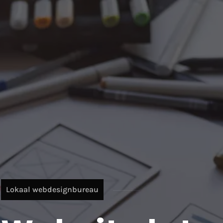
Lokaal webdesignbureau