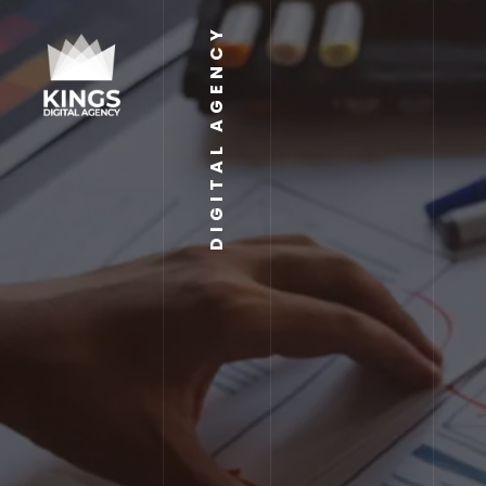
DIGITAL AGENCY