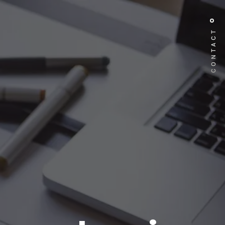
CONTACT