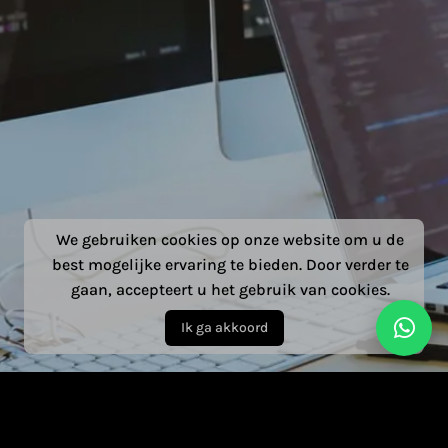
We gebruiken cookies op onze website om u de
best mogelijke ervaring te bieden. Door verder te
gaan, accepteert u het gebruik van cookies.
Ik ga akkoord