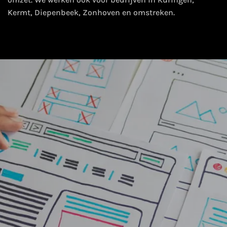
Kermt, Diepenbeek, Zonhoven en omstreken.