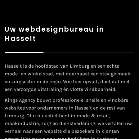
Uw webdesignbureau in
Hasselt
Hasselt is de hoofdstad van Limburg en een echte
mode- en winkelstad, met daarnaast een stevige maak-
en zorgsector in de regio. Wie hier opvalt, doet dat met
een verzorgde uitstraling én vlotte vindbaarheid.
Kings Agency bouwt professionele, snelle en vindbare
websites voor ondernemers in Hasselt en de rest van
Limburg. Of u nu actief bent in mode & retail,
maakindustrie, zorg en dienstverlening: we vertalen uw
verhaal naar een website die bezoekers in klanten
omzet. We werken ook voor bedrijven in Kuringen,