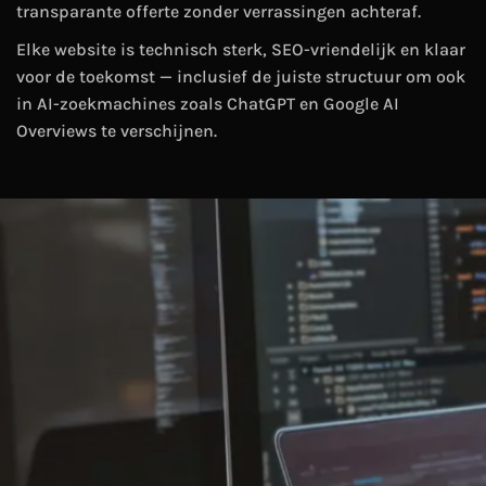
transparante offerte zonder verrassingen achteraf.
Elke website is technisch sterk, SEO-vriendelijk en klaar
voor de toekomst — inclusief de juiste structuur om ook
in AI-zoekmachines zoals ChatGPT en Google AI
Overviews te verschijnen.