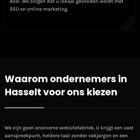
doel. We zorgen dat u lokaal gevonden wordt met
SEO
en
online marketing
.
Waarom ondernemers in
Hasselt voor ons kiezen
We zijn geen anonieme websitefabriek. U krijgt een vast
aanspreekpunt, heldere taal zonder vakjargon en een