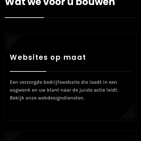
Wat we voor u bouwen
Websites op maat
Een verzorgde bedrijfswebsite die laadt in een
oogwenk en uw klant naar de juiste actie leidt.
Bekijk onze
webdesigndiensten
.