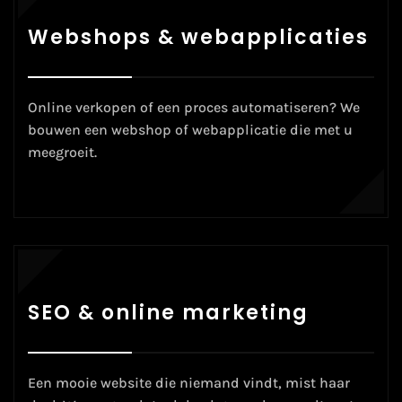
Webshops & webapplicaties
Online verkopen of een proces automatiseren? We
bouwen een
webshop
of
webapplicatie
die met u
meegroeit.
SEO & online marketing
Een mooie website die niemand vindt, mist haar