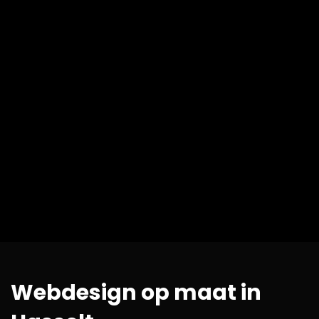
Webdesign op maat in